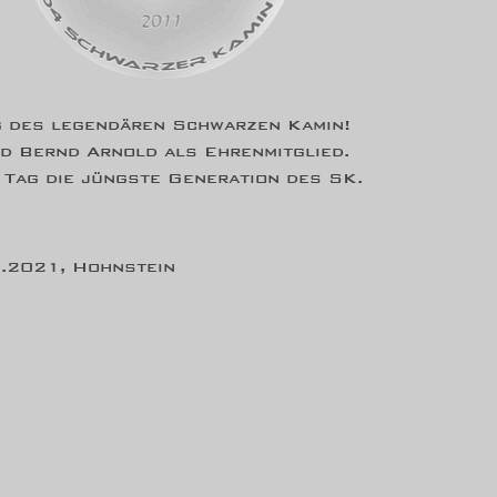
 des legendären Schwarzen Kamin!
rd Bernd Arnold als Ehrenmitglied.
 Tag die jüngste Generation des SK.
.2021, Hohnstein