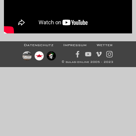
Datenschutz
Impressum
Wetter
© gulag-online 2005 - 2023